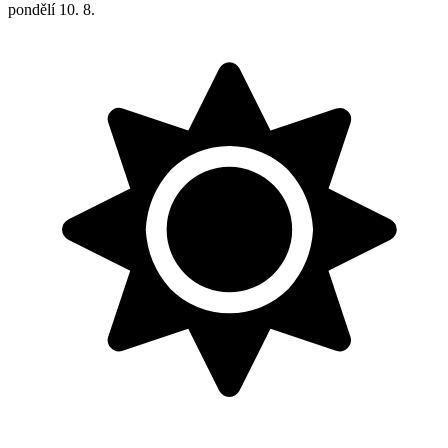
pondělí
10. 8.