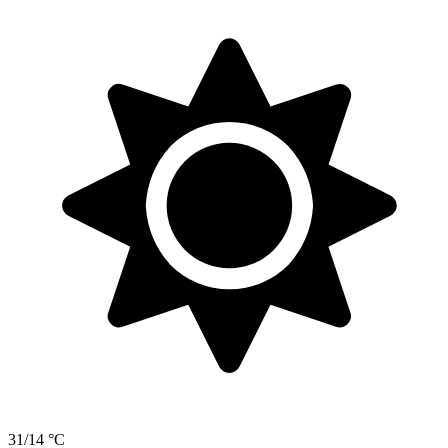
31/14 °C