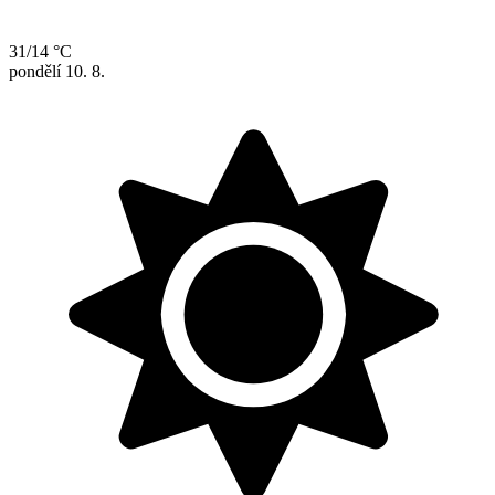
31/14 °C
pondělí
10. 8.