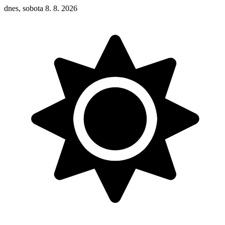
dnes, sobota 8. 8. 2026