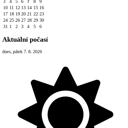
3
4
5
6
7
8
9
10
11
12
13
14
15
16
17
18
19
20
21
22
23
24
25
26
27
28
29
30
31
1
2
3
4
5
6
Aktuální počasí
dnes, pátek 7. 8. 2026