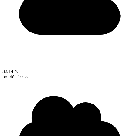
32/14 °C
pondělí
10. 8.