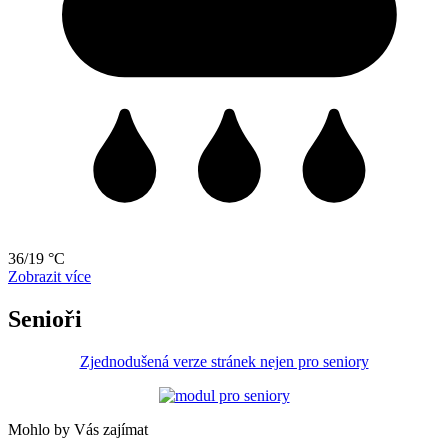
36/19 °C
Zobrazit více
Senioři
Zjednodušená verze stránek nejen pro seniory
Mohlo by Vás zajímat