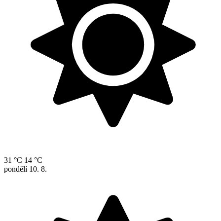
31 °C
14 °C
pondělí
10. 8.