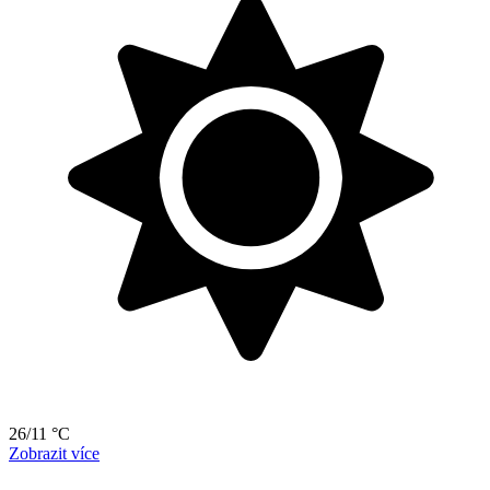
26/11 °C
Zobrazit více