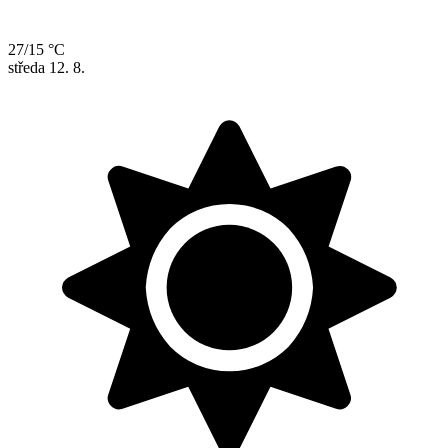
27/15 °C
středa
12. 8.