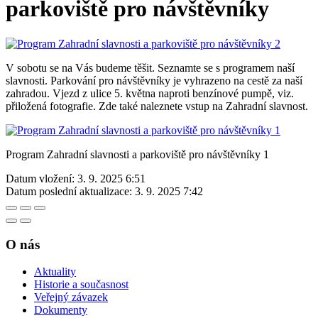
parkoviště pro návštěvníky
V sobotu se na Vás budeme těšit. Seznamte se s programem naší
slavnosti. Parkování pro návštěvníky je vyhrazeno na cestě za naší
zahradou. Vjezd z ulice 5. května naproti benzínové pumpě, viz.
přiložená fotografie. Zde také naleznete vstup na Zahradní slavnost.
Program Zahradní slavnosti a parkoviště pro návštěvníky 1
Datum vložení:
3. 9. 2025 6:51
Datum poslední aktualizace:
3. 9. 2025 7:42
O nás
Aktuality
Historie a současnost
Veřejný závazek
Dokumenty