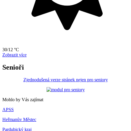
30/12 °C
Zobrazit více
Senioři
Zjednodušená verze stránek nejen pro seniory
Mohlo by Vás zajímat
APSS
Heřmanův Městec
Pardubický kraj