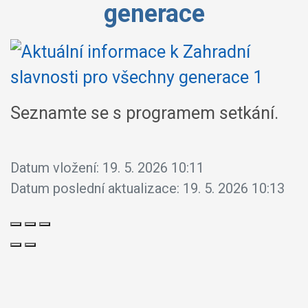
generace
Seznamte se s programem setkání.
Datum vložení:
19. 5. 2026 10:11
Datum poslední aktualizace:
19. 5. 2026 10:13