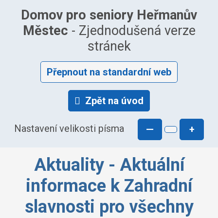
Domov pro seniory Heřmanův
Městec
- Zjednodušená verze
stránek
Přepnout na standardní web
Zpět na úvod
Nastavení velikosti písma
—
+
Aktuality - Aktuální
informace k Zahradní
slavnosti pro všechny