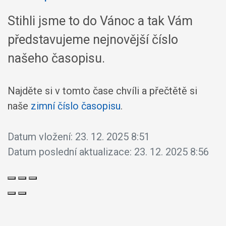
Stihli jsme to do Vánoc a tak Vám
představujeme nejnovější číslo
našeho časopisu.
Najděte si v tomto čase chvíli a přečtětě si
naše
zimní číslo časopisu
.
Datum vložení:
23. 12. 2025 8:51
Datum poslední aktualizace:
23. 12. 2025 8:56