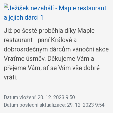
Již po šesté proběhla díky Maple
restaurant - paní Králové a
dobrosrdečným dárcům vánoční akce
Vraťme úsměv. Děkujeme Vám a
přejeme Vám, ať se Vám vše dobré
vrátí.
Datum vložení:
20. 12. 2023 9:50
Datum poslední aktualizace:
29. 12. 2023 9:54