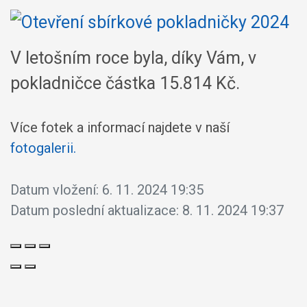
V letošním roce byla, díky Vám, v
pokladničce částka 15.814 Kč.
Více fotek a informací najdete v naší
fotogalerii.
Datum vložení:
6. 11. 2024 19:35
Datum poslední aktualizace:
8. 11. 2024 19:37