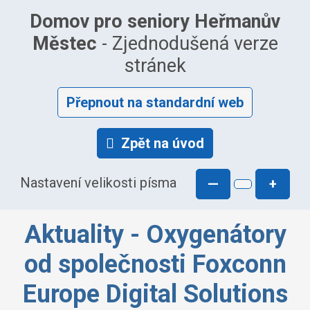
Domov pro seniory Heřmanův
Městec
- Zjednodušená verze
stránek
Přepnout na standardní web
Zpět na úvod
Nastavení velikosti písma
—
+
Aktuality - Oxygenátory
od společnosti Foxconn
Europe Digital Solutions