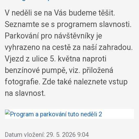
V neděli se na Vás budeme těšit.
Seznamte se s programem slavnosti.
Parkování pro návštěvníky je
vyhrazeno na cestě za naší zahradou.
Vjezd z ulice 5. května naproti
benzínové pumpě, viz. přiložená
fotografie. Zde také naleznete vstup
na slavnost.
Datum vložení:
29. 5. 2026 9:04