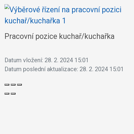
Pracovní pozice kuchař/kuchařka
Datum vložení:
28. 2. 2024 15:01
Datum poslední aktualizace:
28. 2. 2024 15:01