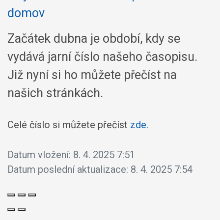
Začátek dubna je období, kdy se
vydává jarní číslo našeho časopisu.
Již nyní si ho můžete přečíst na
našich stránkách.
Celé číslo si můžete přečíst
zde.
Datum vložení:
8. 4. 2025 7:51
Datum poslední aktualizace:
8. 4. 2025 7:54