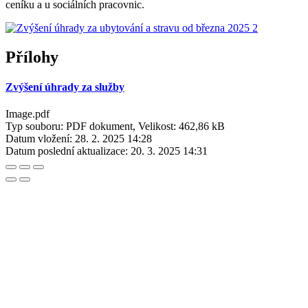
ceníku a u sociálních pracovnic.
Přílohy
Zvýšení úhrady za služby
Image.pdf
Typ souboru: PDF dokument, Velikost: 462,86 kB
Datum vložení:
28. 2. 2025 14:28
Datum poslední aktualizace:
20. 3. 2025 14:31