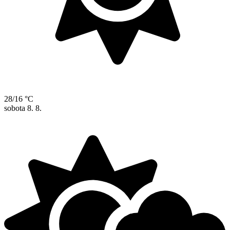
28/16 °C
sobota
8. 8.