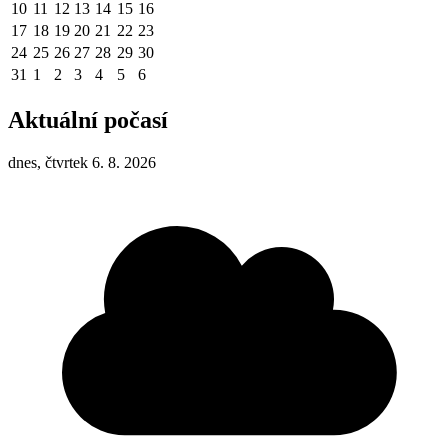
10
11
12
13
14
15
16
17
18
19
20
21
22
23
24
25
26
27
28
29
30
31
1
2
3
4
5
6
Aktuální počasí
dnes, čtvrtek 6. 8. 2026