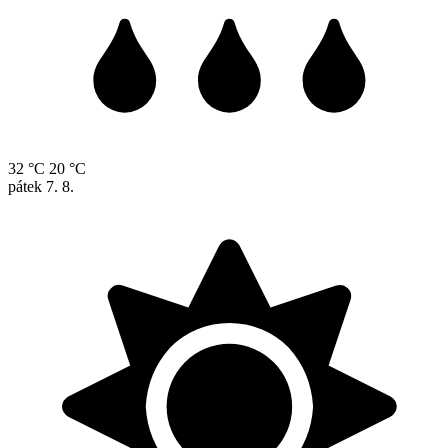
32 °C
20 °C
pátek
7. 8.