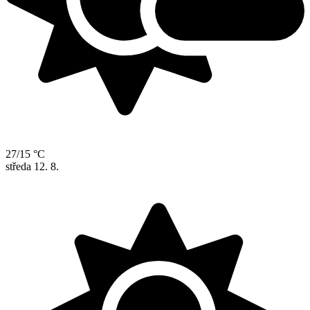
27/15 °C
středa
12. 8.