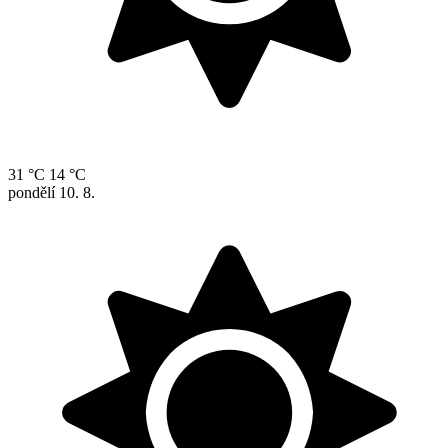
31 °C
14 °C
pondělí
10. 8.