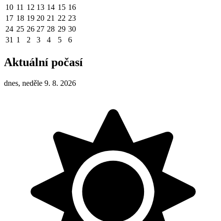
10
11
12
13
14
15
16
17
18
19
20
21
22
23
24
25
26
27
28
29
30
31
1
2
3
4
5
6
Aktuální počasí
dnes, neděle 9. 8. 2026