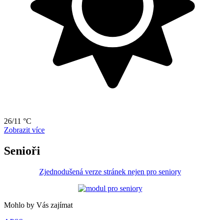
26/11 °C
Zobrazit více
Senioři
Zjednodušená verze stránek nejen pro seniory
Mohlo by Vás zajímat