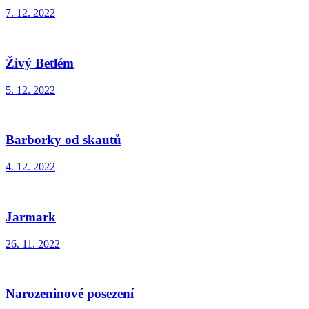
7. 12. 2022
Živý Betlém
5. 12. 2022
Barborky od skautů
4. 12. 2022
Jarmark
26. 11. 2022
Narozeninové posezení