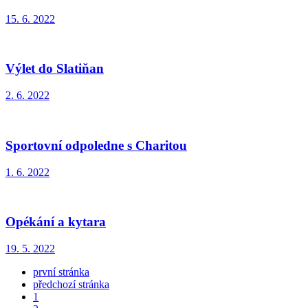
15. 6. 2022
Výlet do Slatiňan
2. 6. 2022
Sportovní odpoledne s Charitou
1. 6. 2022
Opékání a kytara
19. 5. 2022
první stránka
předchozí stránka
1