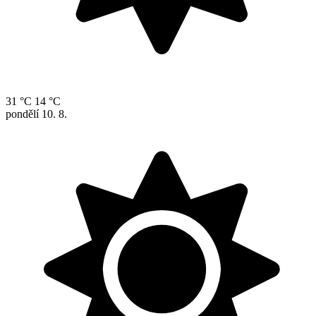
31 °C
14 °C
pondělí
10. 8.