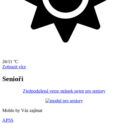
26/11 °C
Zobrazit více
Senioři
Zjednodušená verze stránek nejen pro seniory
Mohlo by Vás zajímat
APSS