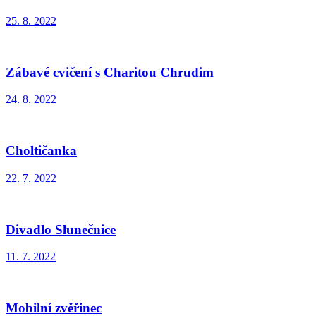
25. 8. 2022
Zábavé cvičení s Charitou Chrudim
24. 8. 2022
Choltičanka
22. 7. 2022
Divadlo Slunečnice
11. 7. 2022
Mobilní zvěřinec