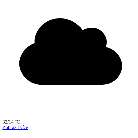
32/14 °C
Zobrazit více