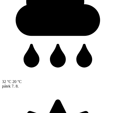
32 °C
20 °C
pátek
7. 8.