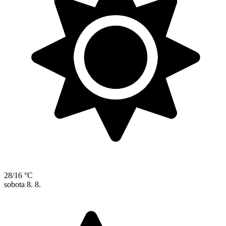
28/16 °C
sobota
8. 8.