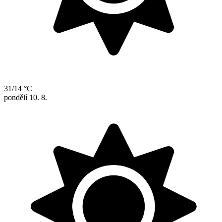
31/14 °C
pondělí
10. 8.