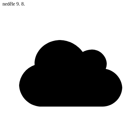
neděle
9. 8.