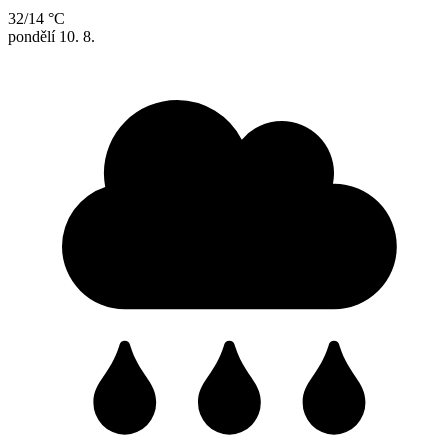
32/14 °C
pondělí
10. 8.