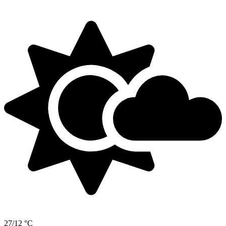
27/12 °C