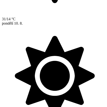
31/14 °C
pondělí
10. 8.