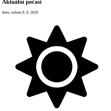
Aktuální počasí
dnes, sobota 8. 8. 2026