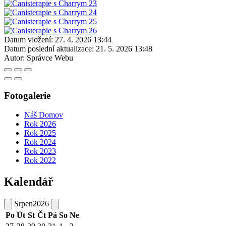
Datum vložení:
27. 4. 2026 13:44
Datum poslední aktualizace:
21. 5. 2026 13:48
Autor:
Správce Webu
Fotogalerie
Náš Domov
Rok 2026
Rok 2025
Rok 2024
Rok 2023
Rok 2022
Kalendář
Srpen
2026
Po
Út
St
Čt
Pá
So
Ne