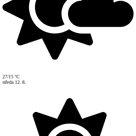
27/15 °C
středa
12. 8.