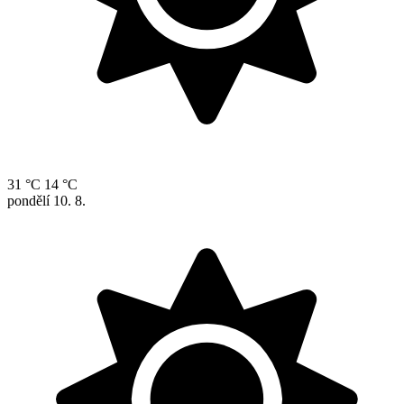
31 °C
14 °C
pondělí
10. 8.