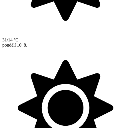
31/14 °C
pondělí
10. 8.