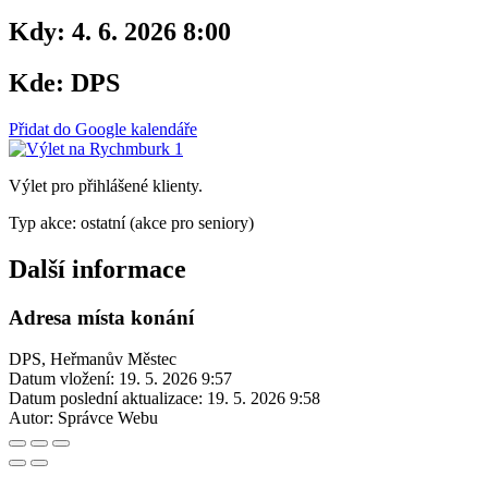
Kdy:
4. 6. 2026 8:00
Kde:
DPS
Přidat do Google kalendáře
Výlet pro přihlášené klienty.
Typ akce: ostatní (akce pro seniory)
Další informace
Adresa místa konání
DPS, Heřmanův Městec
Datum vložení:
19. 5. 2026 9:57
Datum poslední aktualizace:
19. 5. 2026 9:58
Autor:
Správce Webu