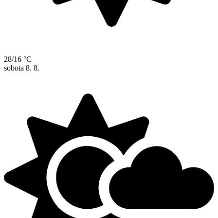
28/16 °C
sobota
8. 8.