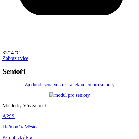
32/14 °C
Zobrazit více
Senioři
Zjednodušená verze stránek nejen pro seniory
Mohlo by Vás zajímat
APSS
Heřmanův Městec
Pardubický kraj