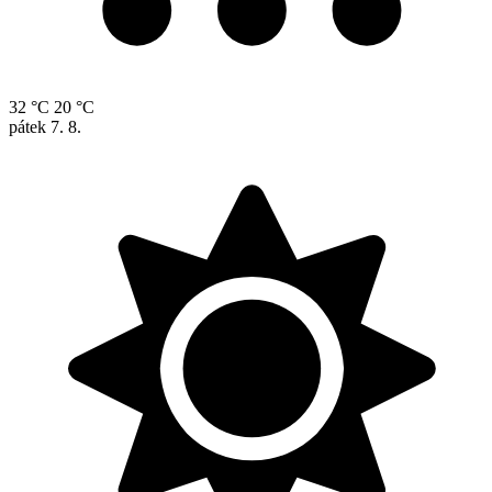
32 °C
20 °C
pátek
7. 8.